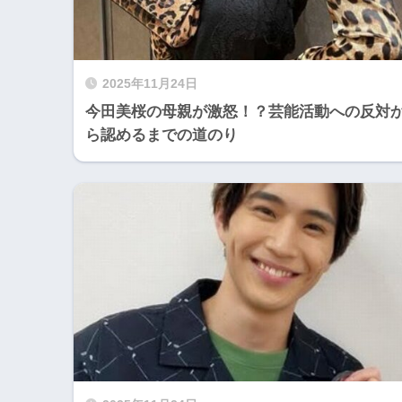
2025年11月24日
今田美桜の母親が激怒！？芸能活動への反対
ら認めるまでの道のり