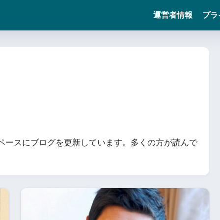
運営者情報
プラ
ペースにブログを更新しています。多くの方が読んで
。