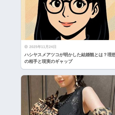
2025年11月24日
ハシヤスメアツコが明かした結婚観とは？理
の相手と現実のギャップ