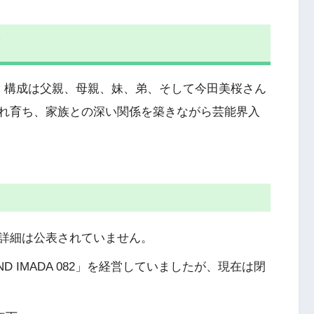
て
。構成は父親、母親、妹、弟、そして今田美桜さん
れ育ち、家族との深い関係を築きながら芸能界入
詳細は公表されていません。
 IMADA 082」を経営していましたが、現在は閉