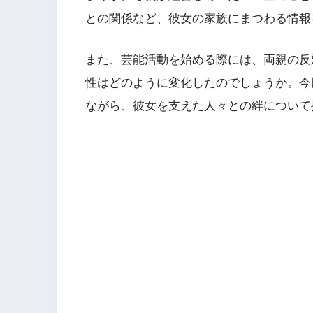
との関係など、彼女の家族にまつわる情報
また、芸能活動を始める際には、両親の反
性はどのように変化したのでしょうか。今
ながら、彼女を支えた人々との絆について