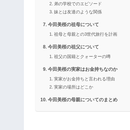
弟の学校でのエピソード
妹とは友達のような関係
今田美桜の祖母について
祖母と母親との3世代旅行を計画
今田美桜の祖父について
祖父の国籍とクォーターの噂
今田美桜の実家はお金持ちなのか
実家がお金持ちと言われる理由
実家の場所はどこか
今田美桜の母親についてのまとめ