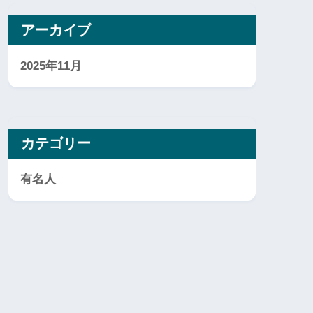
アーカイブ
2025年11月
カテゴリー
有名人