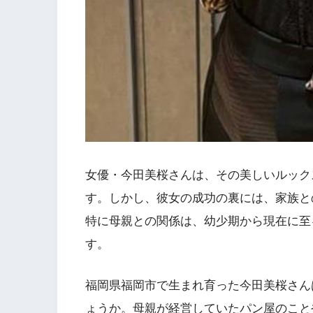
女優・今田美桜さんは、その美しいルック
す。しかし、彼女の成功の裏には、家族と
特に母親との関係は、幼少期から現在に至
す。
福岡県福岡市で生まれ育った今田美桜さん
ょうか。母親が経営していたパン屋のこと