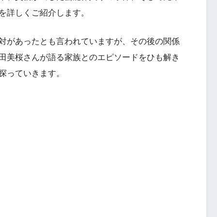
を詳しくご紹介します。
対があったとも言われていますが、その後の関係
田美桜さんが語る家族とのエピソードをひも解き
探っていきます。