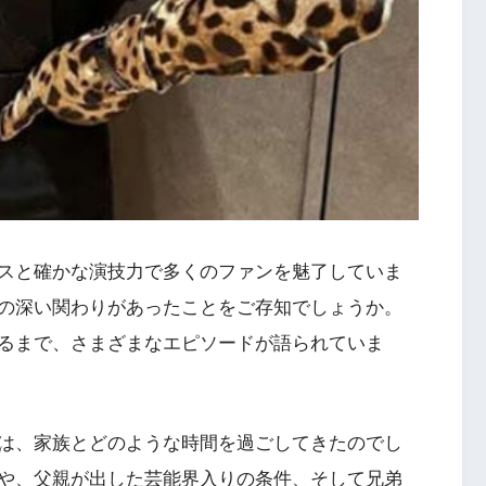
スと確かな演技力で多くのファンを魅了していま
の深い関わりがあったことをご存知でしょうか。
るまで、さまざまなエピソードが語られていま
は、家族とどのような時間を過ごしてきたのでし
や、父親が出した芸能界入りの条件、そして兄弟