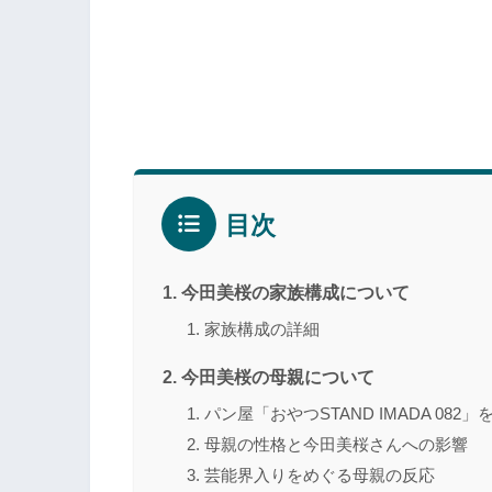
目次
今田美桜の家族構成について
家族構成の詳細
今田美桜の母親について
パン屋「おやつSTAND IMADA 082」
母親の性格と今田美桜さんへの影響
芸能界入りをめぐる母親の反応