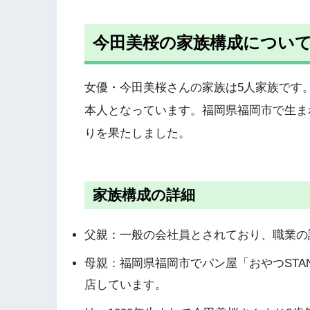
今田美桜の家族構成につい
女優・今田美桜さんの家族は5人家族です
本人となっています。福岡県福岡市で生ま
りを果たしました。
家族構成の詳細
父親：一般の会社員とされており、職業の
母親：福岡県福岡市でパン屋「おやつSTAND
店しています。