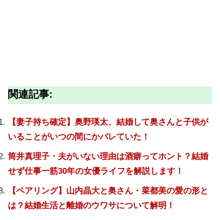
関連記事:
【妻子持ち確定】奥野瑛太、結婚して奥さんと子供が
いることがいつの間にかバレていた！
筒井真理子・夫がいない理由は酒癖ってホント？結婚
せず仕事一筋30年の女優ライフを解説します！
【ペアリング】山内晶大と奥さん・菜都美の愛の形と
は？結婚生活と離婚のウワサについて解明！