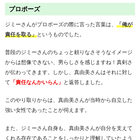
プロポーズ
ジミーさんがプロポーズの際に言った言葉は、
「俺が
責任を取る」
というものでした。
普段のジミーさんのちょっと頼りなさそうなイメージ
からは想像できない、男らしさを感じますね！真剣さ
が伝わってきます。しかし、真由美さんはそれに対し
て
「責任なんかいらん」
と返答しました。
このやり取りからは、真由美さんが当時から自立した
強い女性であったことが伺えます。
また、ジミーさん自身も、真由美さんが自分を支えて
くれる存在であることをしっかりと理解していたよう