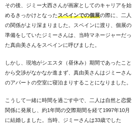
その後、ジミー大西さんが画家としてのキャリアを始
めるきっかけとなった
スペインでの個展
の際に、二人
の関係がより深まりました。スペインに渡り、個展の
準備をしていたジミーさんは、当時マネージャーだっ
た真由美さんをスペインに呼びました。
しかし、現地がシエスタ（昼休み）期間であったこと
から交渉がなかなか進まず、真由美さんはジミーさん
のアパートの空室に寝泊まりすることになりました。
こうして一緒に時間を過ごす中で、二人は自然と恋愛
関係に発展し、約1年間の交際期間を経て1997年10月
に結婚しました。当時、ジミーさんは33歳でした