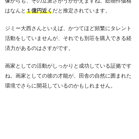
像からも、その立派さがうかがえますね。総物件価格
はなんと
１億円近く
だと推定されています。
ジミー大西さんといえば、かつてほど頻繁にタレント
活動をしていませんが、それでも別荘を購入できる経
済力があるのはさすがです。
画家としての活動がしっかりと成功している証拠です
ね。画家としての彼の才能が、田舎の自然に囲まれた
環境でさらに開花しているのかもしれません。