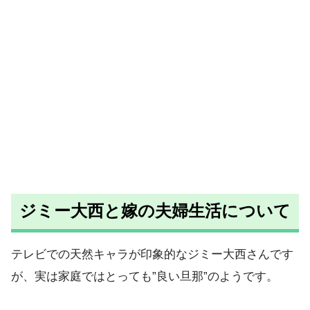
ジミー大西と嫁の夫婦生活について
テレビでの天然キャラが印象的なジミー大西さんです
が、実は家庭ではとっても”良い旦那”のようです。