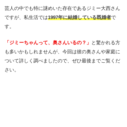
芸人の中でも特に謎めいた存在であるジミー大西さん
ですが、私生活では
1997年に結婚している既婚者
で
す。
「ジミーちゃんって、奥さんいるの？」
と驚かれる方
も多いかもしれませんが、今回は彼の奥さんや家庭に
ついて詳しく調べましたので、ぜひ最後までご覧くだ
さい。