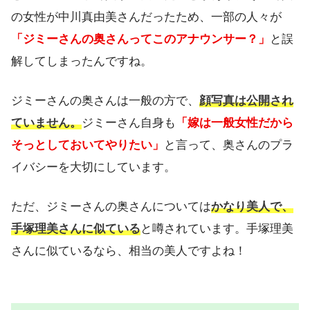
の女性が中川真由美さんだったため、一部の人々が
「ジミーさんの奥さんってこのアナウンサー？」
と誤
解してしまったんですね。
ジミーさんの奥さんは一般の方で、
顔写真は公開され
ていません。
ジミーさん自身も
「嫁は一般女性だから
そっとしておいてやりたい」
と言って、奥さんのプラ
イバシーを大切にしています。
ただ、ジミーさんの奥さんについては
かなり美人で、
手塚理美さんに似ている
と噂されています。手塚理美
さんに似ているなら、相当の美人ですよね！