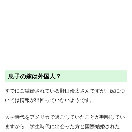
息子の嫁は外国人？
すでにご結婚されている野口倹太さんですが、嫁につ
いては情報が出回っていないようです。
大学時代をアメリカで過ごしていたことが判明してい
ますから、学生時代に出会った方と国際結婚された