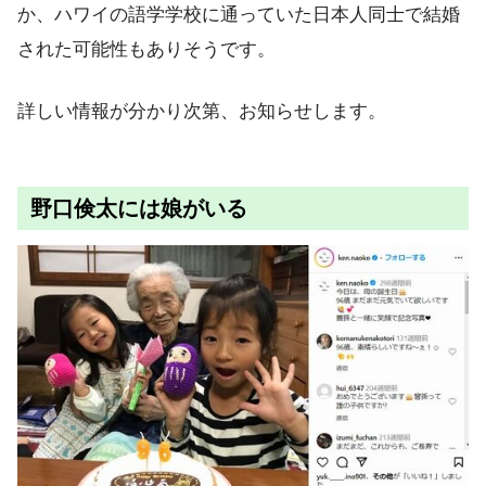
か、ハワイの語学学校に通っていた日本人同士で結婚
された可能性もありそうです。
詳しい情報が分かり次第、お知らせします。
野口倹太には娘がいる