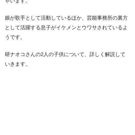
ゃいます。
娘が歌手として活動しているほか、芸能事務所の裏方
として活躍する息子がイケメンとウワサされているよ
うです。
研ナオコさんの2人の子供について、詳しく解説して
いきます。