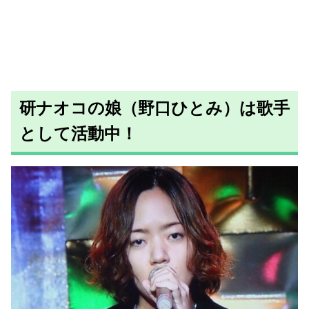
研ナオコの娘（野口ひとみ）は歌手
として活動中！