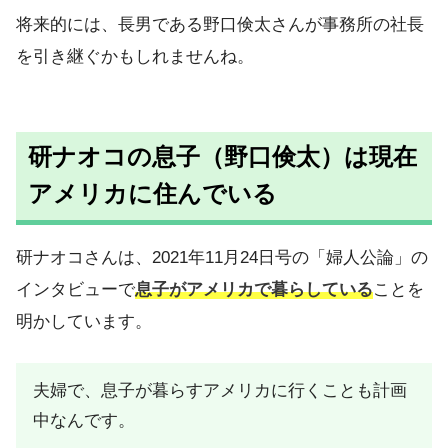
将来的には、長男である野口倹太さんが事務所の社長
を引き継ぐかもしれませんね。
研ナオコの息子（野口倹太）は現在
アメリカに住んでいる
研ナオコさんは、2021年11月24日号の「婦人公論」の
インタビューで
息子がアメリカで暮らしている
ことを
明かしています。
夫婦で、息子が暮らすアメリカに行くことも計画
中なんです。