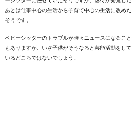
ーシッターに任せていたそうですが、虐待が発覚した
あとは仕事中心の生活から子育て中心の生活に改めた
そうです。
ベビーシッターのトラブルが時々ニュースになること
もありますが、いざ子供がそうなると芸能活動をして
いるどころではないでしょう。