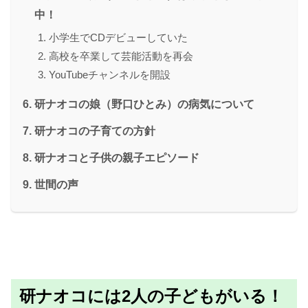
中！
小学生でCDデビューしていた
高校を卒業して芸能活動を再会
YouTubeチャンネルを開設
研ナオコの娘（野口ひとみ）の病気について
研ナオコの子育ての方針
研ナオコと子供の親子エピソード
世間の声
研ナオコには2人の子どもがいる！