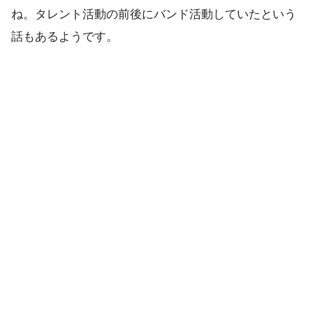
ね。タレント活動の前後にバンド活動していたという
話もあるようです。