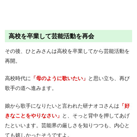
高校を卒業して芸能活動を再会
その後、ひとみさんは高校を卒業してから芸能活動を
再開。
高校時代に
「母のように歌いたい」
と思い立ち、再び
歌手の道へ進みます。
娘から歌手になりたいと言われた研ナオコさんは
「好
きなことをやりなさい」
と、そっと背中を押してあげ
たといいます。芸能界の厳しさを知りつつも、内心と
ても嬉しかったそうですよ。