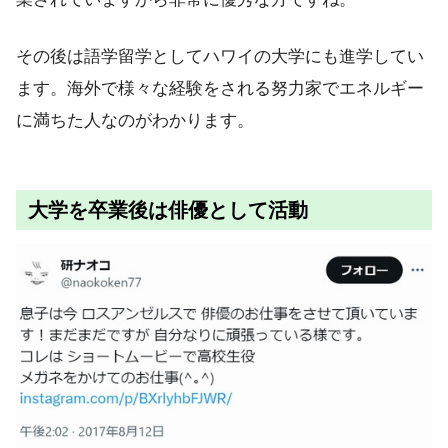
その後は語学留学としてハワイの大学にも進学してい
ます。海外で様々な経験をされる努力家でエネルギー
に満ちた人なのがわかります。
大学を卒業後は俳優として活動