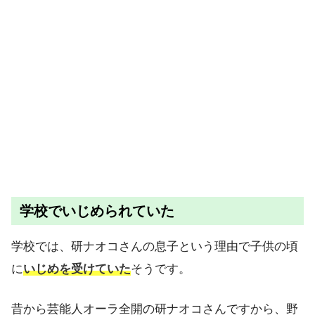
学校でいじめられていた
学校では、研ナオコさんの息子という理由で子供の頃
に
いじめを受けていた
そうです。
昔から芸能人オーラ全開の研ナオコさんですから、野