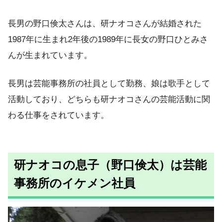
長男の野口倹太さんは、研ナオコさんが結婚された
1987年に生まれ2年後の1989年に長女の野口ひとみさ
んが生まれています。
長男は芸能事務所の社員として勤務、娘は歌手として
活動しており、どちらも研ナオコさんの芸能活動に関
わる仕事をされています。
研ナオコの息子（野口倹太）は芸能
事務所のイケメン社員