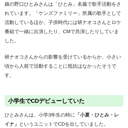
娘の野口ひとみさんは「ひとみ」名義で歌手活動をさ
れています。「ケンズファミリー」所属の歌手として
活動しているほか、子供時代には研ナオコさんとロケ
番組で一緒に出演したり、CMで共演したりしていま
した。
研ナオコさんからの影響を受けているからか、小さい
頃から人前で活動することに抵抗はなかったそうで
す。
小学生でCDデビューしていた
ひとみさんは、小学3年生の時に
「小夏・ひとみ・レ
イナ」
というユニットでCDを出していました。