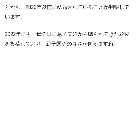
とから、2020年以前に結婚されていることが判明して
います。
2022年にも、母の日に息子夫婦から贈られてきた花束
を投稿しており、親子関係の良さが伺えますね。