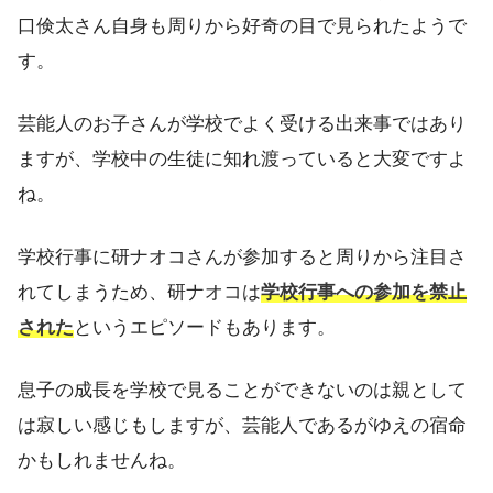
口倹太さん自身も周りから好奇の目で見られたようで
す。
芸能人のお子さんが学校でよく受ける出来事ではあり
ますが、学校中の生徒に知れ渡っていると大変ですよ
ね。
学校行事に研ナオコさんが参加すると周りから注目さ
れてしまうため、研ナオコは
学校行事への参加を禁止
された
というエピソードもあります。
息子の成長を学校で見ることができないのは親として
は寂しい感じもしますが、芸能人であるがゆえの宿命
かもしれませんね。