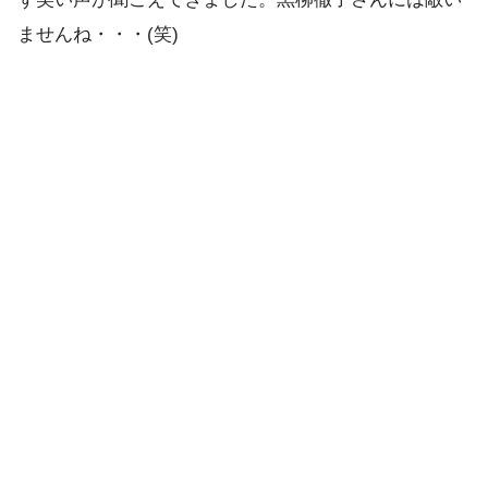
ませんね・・・(笑)