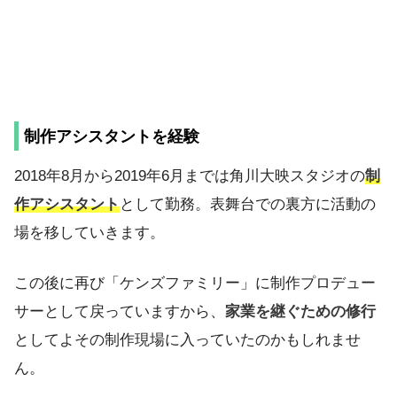
制作アシスタントを経験
2018年8月から2019年6月までは角川大映スタジオの
制
作アシスタント
として勤務。表舞台での裏方に活動の
場を移していきます。
この後に再び「ケンズファミリー」に制作プロデュー
サーとして戻っていますから、
家業を継ぐための修行
としてよその制作現場に入っていたのかもしれませ
ん。