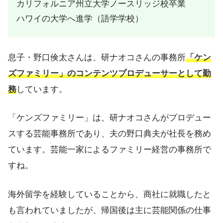
カリフォルニア州立大学ノースリッジ校卒業
ハワイの大学へ進学（語学学校）
息子・野口倹太さんは、研ナオコさんの事務所
「ケン
ズファミリー」のコンテンツプロデューサーとして勤
務
しています。
「ケンズファミリー」は、研ナオコさんがプロデュー
スする芸能事務所であり、夫の野口典夫が社長を務め
ています。芸能一家によるファミリー経営の事務所で
すね。
海外留学を経験していることから、商社に就職したと
も言われていましたが、帰国後は主に芸能関係の仕事