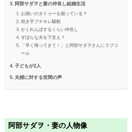
阿部サダヲと妻の仲良し結婚生活
お揃いのタトゥーを掘っている？
焼き芋ブチキレ騒動
かくれんぼするくらい仲良し
ずぼらな夫を下支え？
「早く帰ってきて！」と阿部サダヲさんにラブコ
ール
子どもが2人
夫婦に対する世間の声
阿部サダヲ・妻の人物像