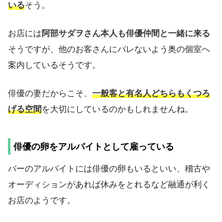
いる
そう。
お店には
阿部サダヲさん本人も俳優仲間と一緒に来る
そうですが、他のお客さんにバレないよう奥の個室へ
案内しているそうです。
俳優の妻だからこそ、
一般客と有名人どちらもくつろ
げる空間
を大切にしているのかもしれませんね。
俳優の卵をアルバイトとして雇っている
バーのアルバイトには俳優の卵もいるといい、稽古や
オーディションがあれば休みをとれるなど融通が利く
お店のようです。