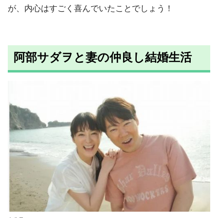
が、内心はすごく喜んでいたことでしょう！
阿部サダヲと妻の仲良し結婚生活