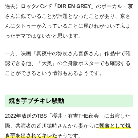
過去に
ロックバンド「DIR EN GREY
」のボーカル・
京
さんに似ていることが話題となったことがあり、京さ
んにタトゥーが入っていることに尾ひれがついて広ま
ったデマではないかと思います。
一方、映画『真夜中の弥次さん喜多さん』作品中で確
認できる他、『大奥』の全身版ポスターでも確認する
ことができるという情報もあるようです。
焼き芋ブチキレ騒動
2022年放送のTBS「櫻井・有吉THE夜会」に出演した
際、共演者の皆川猿時さんから妻からに
朝食として焼
き芋を出されてキレた
そうです。