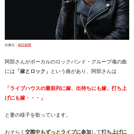
出典元：
朝日新聞
阿部さんがボーカルのロックバンド・グループ魂の曲
には
「嫁とロック」
という曲があり、阿部さんは
「ライブハウスの最前列に嫁、出待ちにも嫁、打ち上
げにも嫁・・・」
と妻の様子を歌っています。
おそらく
交際中もずっとライブに参加
して
打ち上げに