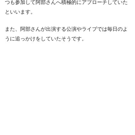
つも参加して阿部さんへ積極的にアプローチしていた
といいます。
また、阿部さんが出演する公演やライブでは毎日のよ
うに追っかけをしていたそうです。