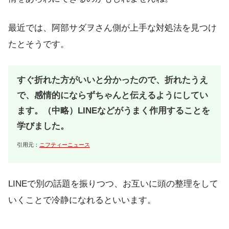
最近では、阿部サダヲさん側が上手な対処法を見つけ
たとそうです。
すぐ折れた方がいいと分かったので、折れたうえ
で、感情的にならずちゃんと伝えるようにしてい
ます。（中略）LINEなどがうまく作用することを
学びました。
引用元：
ニフティーニュース
LINEで別の話題を振りつつ、お互いに頭の整理をして
いくことで冷静になれるといいます。