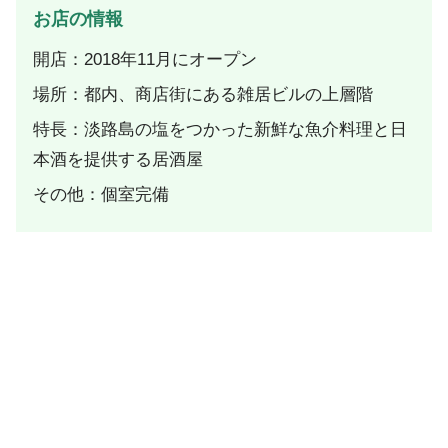
お店の情報
開店：2018年11月にオープン
場所：都内、商店街にある雑居ビルの上層階
特長：淡路島の塩をつかった新鮮な魚介料理と日
本酒を提供する居酒屋
その他：個室完備