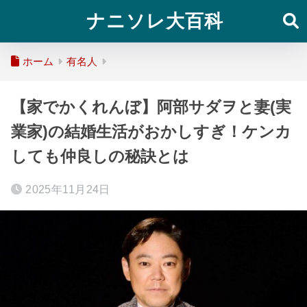
ナニソレ大百科
ホーム
有名人
【家でかくれんぼ】阿部サダヲと妻(実
業家)の結婚生活がおかしすぎ！ケンカ
しても仲良しの秘訣とは
2025年11月24日