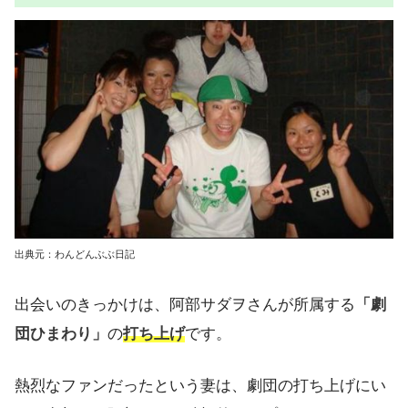
出典元：わんどんぶぶ日記
出会いのきっかけは、阿部サダヲさんが所属する
「劇
団ひまわり」
の
打ち上げ
です。
熱烈なファンだったという妻は、劇団の打ち上げにい