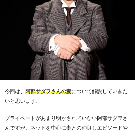
今回は、
阿部サダヲさんの妻
について解説していきた
いと思います。
プライベートがあまり明かされていない阿部サダヲさ
んですが、ネットを中心に妻との仲良しエピソードや