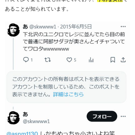
あることが知られています。