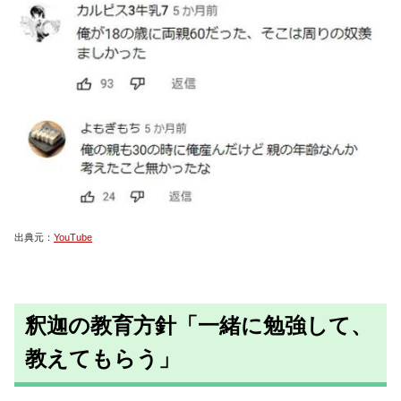
出典元：
YouTube
釈迦の教育方針「一緒に勉強して、
教えてもらう」