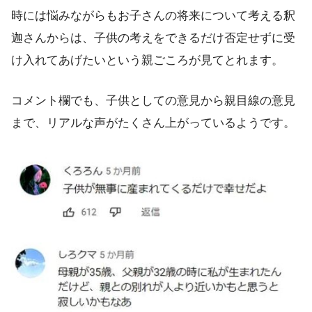
時には悩みながらもお子さんの将来について考える釈
迦さんからは、子供の考えをできるだけ否定せずに受
け入れてあげたいという親ごころが見てとれます。
コメント欄でも、子供としての意見から親目線の意見
まで、リアルな声がたくさん上がっているようです。