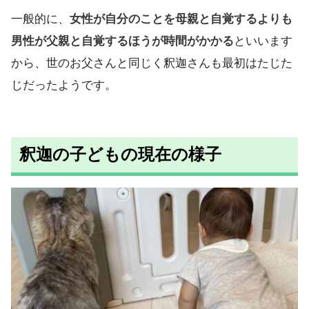
一般的に、
女性が自分のことを母親と自覚するよりも
男性が父親と自覚するほうが時間がかかる
といいます
から、世のお父さんと同じく釈迦さんも最初はたじた
じだったようです。
釈迦の子どもの現在の様子