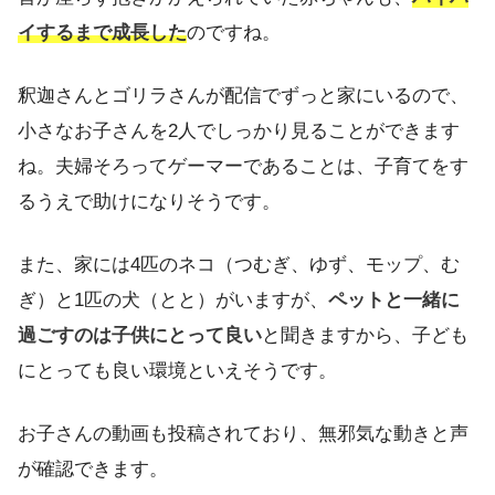
イするまで成長した
のですね。
釈迦さんとゴリラさんが配信でずっと家にいるので、
小さなお子さんを2人でしっかり見ることができます
ね。夫婦そろってゲーマーであることは、子育てをす
るうえで助けになりそうです。
また、家には4匹のネコ（つむぎ、ゆず、モップ、む
ぎ）と1匹の犬（とと）がいますが、
ペットと一緒に
過ごすのは子供にとって良い
と聞きますから、子ども
にとっても良い環境といえそうです。
お子さんの動画も投稿されており、無邪気な動きと声
が確認できます。