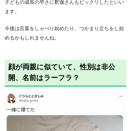
子どもの成長の早さに釈迦さんもビックリしたといい
ます。
今後は言葉をしゃべり始めたり、つかまり立ちをし始
めるかもしれませんね。
顔が両親に似ていて、性別は非公
開、名前はラーフラ？