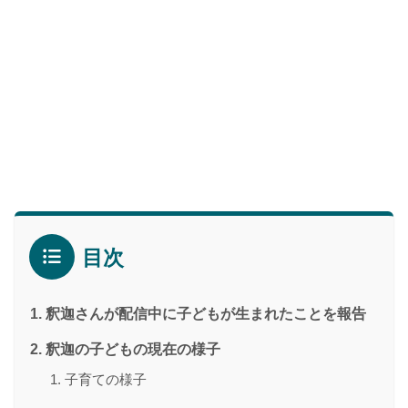
目次
釈迦さんが配信中に子どもが生まれたことを報告
釈迦の子どもの現在の様子
子育ての様子