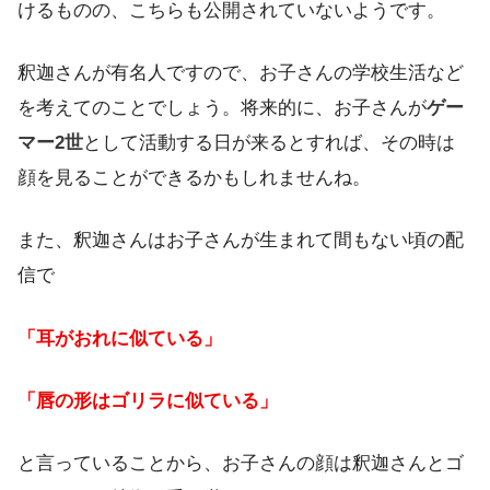
けるものの、こちらも公開されていないようです。
釈迦さんが有名人ですので、お子さんの学校生活など
を考えてのことでしょう。将来的に、お子さんが
ゲー
マー2世
として活動する日が来るとすれば、その時は
顔を見ることができるかもしれませんね。
また、釈迦さんはお子さんが生まれて間もない頃の配
信で
「耳がおれに似ている」
「唇の形はゴリラに似ている」
と言っていることから、お子さんの顔は釈迦さんとゴ