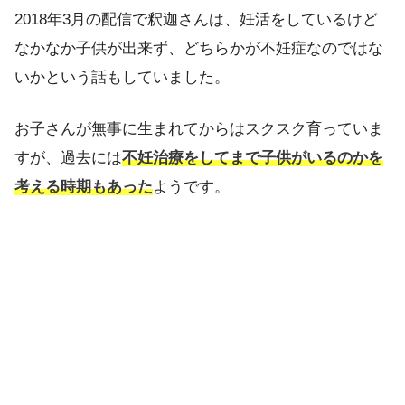
2018年3月の配信で釈迦さんは、妊活をしているけど
なかなか子供が出来ず、どちらかが不妊症なのではな
いかという話もしていました。
お子さんが無事に生まれてからはスクスク育っていま
すが、過去には
不妊治療をしてまで子供がいるのかを
考える時期もあった
ようです。