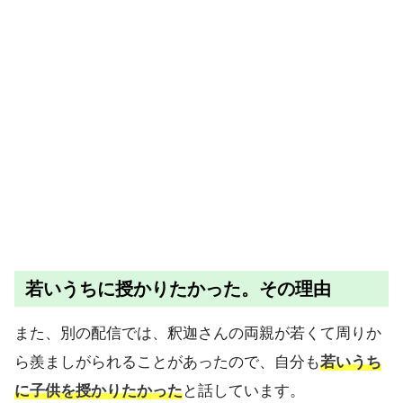
若いうちに授かりたかった。その理由
また、別の配信では、釈迦さんの両親が若くて周りか
ら羨ましがられることがあったので、自分も
若いうち
に子供を授かりたかった
と話しています。