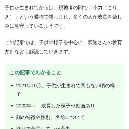
子供が生まれてからは、視聴者の間で「小力（こり
き）」という愛称で親しまれ、多くの人が成長を楽し
みに見守っているようです。
この記事では、子供の様子を中心に、釈迦さんの教育
方針なども解説していきます。
この記事でわかること
2021年10月、子供が生まれて間もない頃の様
子
2022年～ 成長した様子※動画あり
顔の特徴や性別、名前について
妊活で苦労していた過去