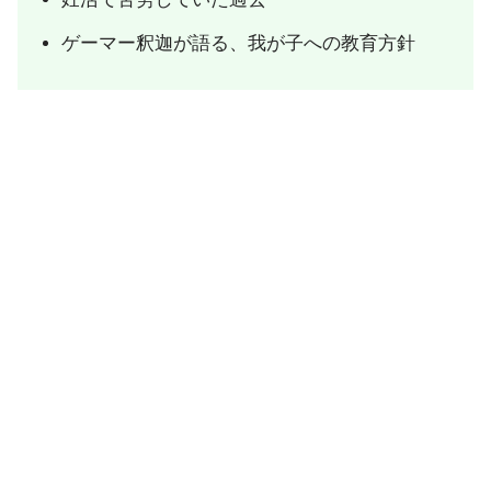
ゲーマー釈迦が語る、我が子への教育方針