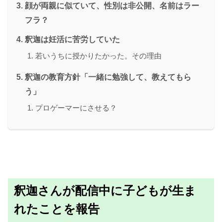
顔が両親に似ていて、性別は非公開、名前はラー
フラ？
釈迦は妊活に苦労していた
若いうちに授かりたかった。その理由
釈迦の教育方針「一緒に勉強して、教えてもら
う」
プロゲーマーにさせる？
釈迦さんが配信中に子どもが生ま
れたことを報告