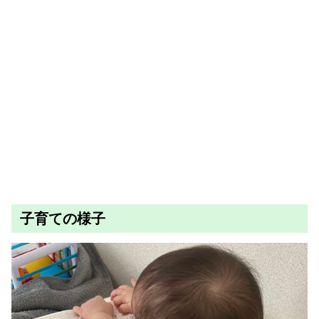
子育ての様子