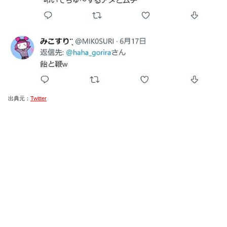
出典元：
Twitter