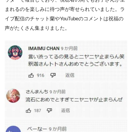
まれるのを楽しみに待つ声が寄せられていました。ラ
イブ配信のチャット蘭やYouTubeのコメントは祝福の
声がたくさん集まりました。